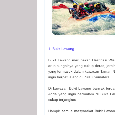
1. Bukit Lawang
Bukit Lawang merupakan Destinasi Wisa
arus sungainya yang cukup deras, jern
yang termasuk dalam kawasan Taman Nasi
ingin berpetualang di Pulau Sumatera.
Di kawasan Bukit Lawang banyak terdap
Anda yang ingin bermalam di Bukit L
cukup terjangkau.
Hampir semua masyarakat Bukit Lawan