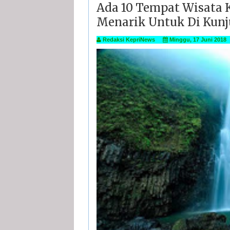
Ada 10 Tempat Wisata 
Menarik Untuk Di Kunj
Redaksi KepriNews
Minggu, 17 Juni 2018