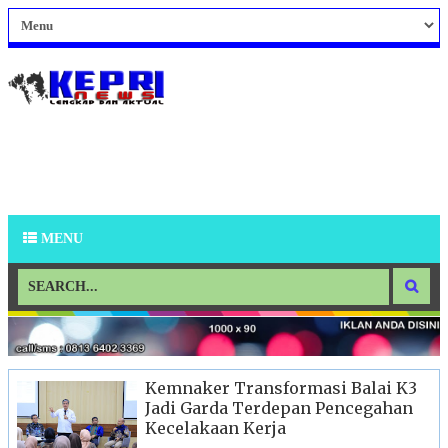
MENU
Kemnaker Transformasi Balai K3
Jadi Garda Terdepan Pencegahan
Kecelakaan Kerja