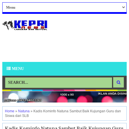
MENU
Home
»
Natuna
»
Kadis Kominfo Natuna Sambut Baik Kujungan Guru dan
Siswa dari SLB
Kadis Kominfo Natuna Sambut Baik Kujungan Guru