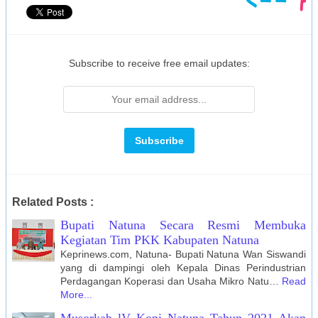
Subscribe to receive free email updates:
Related Posts :
Bupati Natuna Secara Resmi Membuka
Kegiatan Tim PKK Kabupaten Natuna
Keprinews.com, Natuna- Bupati Natuna Wan Siswandi
yang di dampingi oleh Kepala Dinas Perindustrian
Perdagangan Koperasi dan Usaha Mikro Natu…
Read
More...