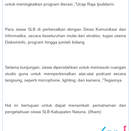
untuk meningkatkan program literasi.,"Ucap Raja Ipulidarni.
Para siswa SLB di perkenalkan dengan Dinas Komunikasi dan
Informatika, secara keseluruhan mulai dari struktur, tugas utama
Diskominfo, program hingga jumlah bidang.
Selama kunjungan, siswa dipersilahkan untuk memasuki ruangan
studio guna untuk memperkenalkan alat-alat podcast secara
langsung, seperti microphone, lighting, dan kamera.,"Tegasnya.
Hal ini bertujuan untuk dapat menambah pemahaman dan
pengetahuan siswa SLB Kabupaten Natuna. (Ilham)