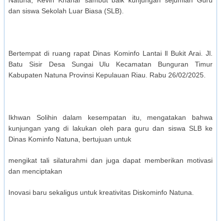
dan siswa Sekolah Luar Biasa (SLB).
Bertempat di ruang rapat Dinas Kominfo Lantai ll Bukit Arai. Jl.
Batu Sisir Desa Sungai Ulu Kecamatan Bunguran Timur
Kabupaten Natuna Provinsi Kepulauan Riau. Rabu 26/02/2025.
Ikhwan Solihin dalam kesempatan itu, mengatakan bahwa
kunjungan yang di lakukan oleh para guru dan siswa SLB ke
Dinas Kominfo Natuna, bertujuan untuk
mengikat tali silaturahmi dan juga dapat memberikan motivasi
dan menciptakan
Inovasi baru sekaligus untuk kreativitas Diskominfo Natuna.