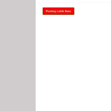
Posting Lebih Baru