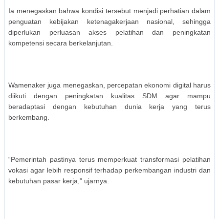
Ia menegaskan bahwa kondisi tersebut menjadi perhatian dalam
penguatan kebijakan ketenagakerjaan nasional, sehingga
diperlukan perluasan akses pelatihan dan peningkatan
kompetensi secara berkelanjutan.
Wamenaker juga menegaskan, percepatan ekonomi digital harus
diikuti dengan peningkatan kualitas SDM agar mampu
beradaptasi dengan kebutuhan dunia kerja yang terus
berkembang.
“Pemerintah pastinya terus memperkuat transformasi pelatihan
vokasi agar lebih responsif terhadap perkembangan industri dan
kebutuhan pasar kerja,” ujarnya.