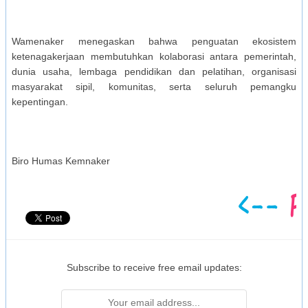
Wamenaker menegaskan bahwa penguatan ekosistem
ketenagakerjaan membutuhkan kolaborasi antara pemerintah,
dunia usaha, lembaga pendidikan dan pelatihan, organisasi
masyarakat sipil, komunitas, serta seluruh pemangku
kepentingan.
Biro Humas Kemnaker
Subscribe to receive free email updates: