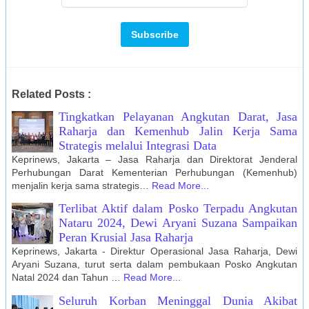
Related Posts :
Tingkatkan Pelayanan Angkutan Darat, Jasa
Raharja dan Kemenhub Jalin Kerja Sama
Strategis melalui Integrasi Data
Keprinews, Jakarta – Jasa Raharja dan Direktorat Jenderal
Perhubungan Darat Kementerian Perhubungan (Kemenhub)
menjalin kerja sama strategis…
Read More...
Terlibat Aktif dalam Posko Terpadu Angkutan
Nataru 2024, Dewi Aryani Suzana Sampaikan
Peran Krusial Jasa Raharja
Keprinews, Jakarta - Direktur Operasional Jasa Raharja, Dewi
Aryani Suzana, turut serta dalam pembukaan Posko Angkutan
Natal 2024 dan Tahun …
Read More...
Seluruh Korban Meninggal Dunia Akibat