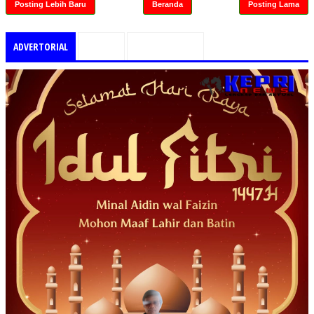
Posting Lebih Baru
Beranda
Posting Lama
ADVERTORIAL
PILIHAN
TEMUKAN KAMI