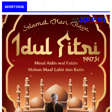
ADVERTORIAL
PILIHAN
TEMUKAN KAMI