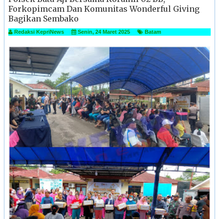
Forkopimcam Dan Komunitas Wonderful Giving
Bagikan Sembako
Redaksi KepriNews
Senin, 24 Maret 2025
Batam