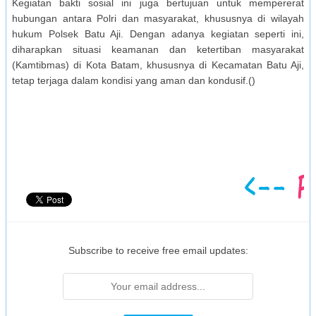
Kegiatan bakti sosial ini juga bertujuan untuk mempererat
hubungan antara Polri dan masyarakat, khususnya di wilayah
hukum Polsek Batu Aji. Dengan adanya kegiatan seperti ini,
diharapkan situasi keamanan dan ketertiban masyarakat
(Kamtibmas) di Kota Batam, khususnya di Kecamatan Batu Aji,
tetap terjaga dalam kondisi yang aman dan kondusif.()
Subscribe to receive free email updates: