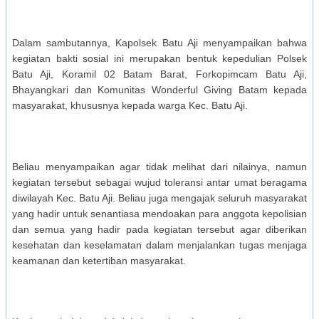
Dalam sambutannya, Kapolsek Batu Aji menyampaikan bahwa
kegiatan bakti sosial ini merupakan bentuk kepedulian Polsek
Batu Aji, Koramil 02 Batam Barat, Forkopimcam Batu Aji,
Bhayangkari dan Komunitas Wonderful Giving Batam kepada
masyarakat, khususnya kepada warga Kec. Batu Aji.
Beliau menyampaikan agar tidak melihat dari nilainya, namun
kegiatan tersebut sebagai wujud toleransi antar umat beragama
diwilayah Kec. Batu Aji. Beliau juga mengajak seluruh masyarakat
yang hadir untuk senantiasa mendoakan para anggota kepolisian
dan semua yang hadir pada kegiatan tersebut agar diberikan
kesehatan dan keselamatan dalam menjalankan tugas menjaga
keamanan dan ketertiban masyarakat.