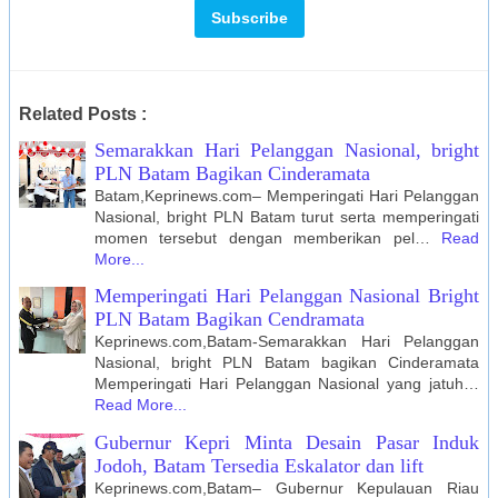
Related Posts :
Semarakkan Hari Pelanggan Nasional, bright
PLN Batam Bagikan Cinderamata
Batam,Keprinews.com– Memperingati Hari Pelanggan
Nasional, bright PLN Batam turut serta memperingati
momen tersebut dengan memberikan pel…
Read
More...
Memperingati Hari Pelanggan Nasional Bright
PLN Batam Bagikan Cendramata
Keprinews.com,Batam-Semarakkan Hari Pelanggan
Nasional, bright PLN Batam bagikan Cinderamata
Memperingati Hari Pelanggan Nasional yang jatuh…
Read More...
Gubernur Kepri Minta Desain Pasar Induk
Jodoh, Batam Tersedia Eskalator dan lift
Keprinews.com,Batam– Gubernur Kepulauan Riau